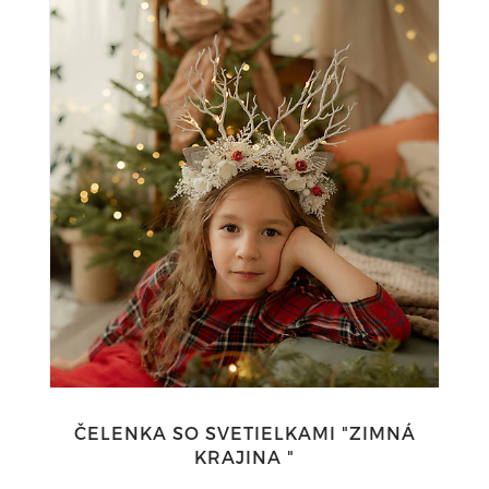
ČELENKA SO SVETIELKAMI "ZIMNÁ
KRAJINA "