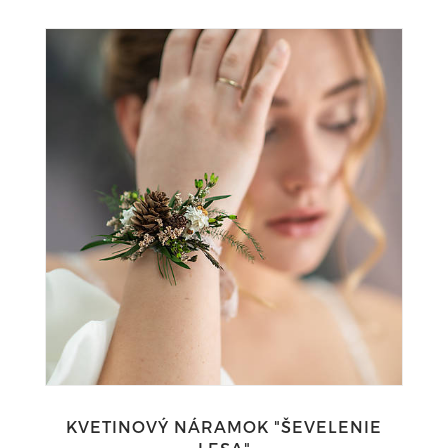
KVETINOVÝ NÁRAMOK "ŠEVELENIE