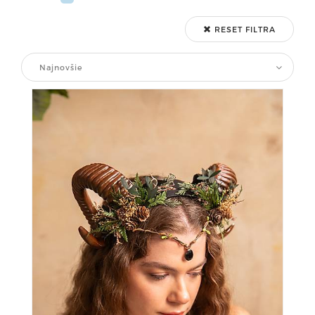
RESET FILTRA
Najnovšie