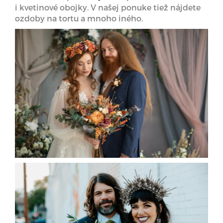
i kvetinové obojky. V našej ponuke tiež nájdete
ozdoby na tortu a mnoho iného.