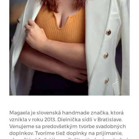
Magaela je slovenská handmade značka, ktorá
vznikla v roku 2013. Dielnička sídli v Bratislave.
Venujeme sa predovšetkým tvorbe svadobných
doplnkov. Tvoríme tiež doplnky na prijímanie,