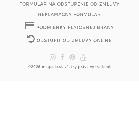
FORMULÁR NA ODSTÚPENIE OD ZMLUVY
REKLAMAČNÝ FORMULÁR
PODMIENKY PLATOBNEJ BRÁNY
ODSTÚPIŤ OD ZMLUVY ONLINE
©2026 magaela.sk všetky práva vyhradené.