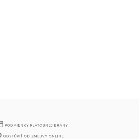
PODMIENKY PLATOBNEJ BRÁNY
ODSTÚPIŤ OD ZMLUVY ONLINE