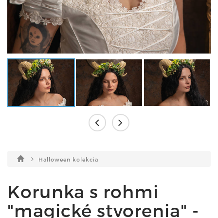
Halloween kolekcia
Korunka s rohmi
"magické stvorenia" -