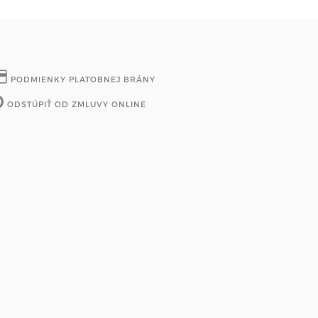
PODMIENKY PLATOBNEJ BRÁNY
ODSTÚPIŤ OD ZMLUVY ONLINE