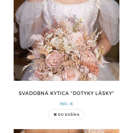
SVADOBNÁ KYTICA "DOTYKY LÁSKY"
160,-€
DO KOŠÍKA