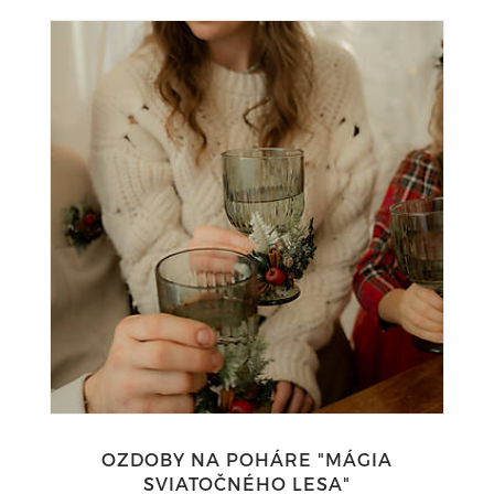
OZDOBY NA POHÁRE "MÁGIA
SVIATOČNÉHO LESA"