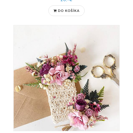
DO KOŠÍKA