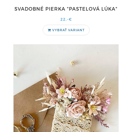
SVADOBNÉ PIERKA "PASTELOVÁ LÚKA"
22,-€
VYBRAŤ VARIANT