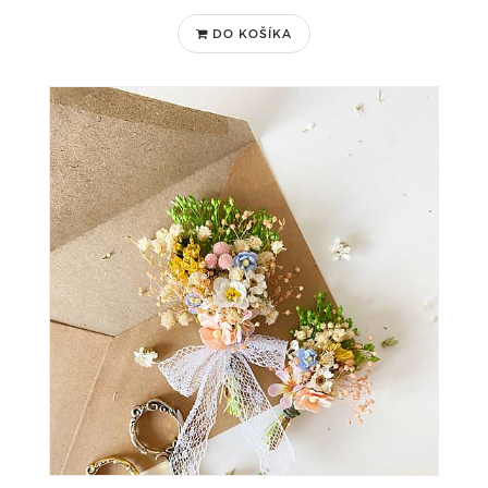
DO KOŠÍKA