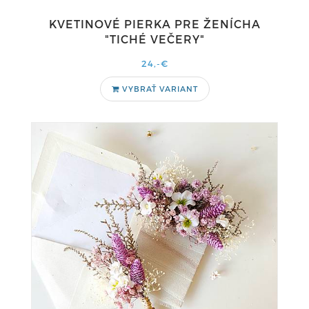
KVETINOVÉ PIERKA PRE ŽENÍCHA
"TICHÉ VEČERY"
24,-€
VYBRAŤ VARIANT