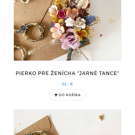
PIERKO PRE ŽENÍCHA "JARNÉ TANCE"
32,-€
DO KOŠÍKA