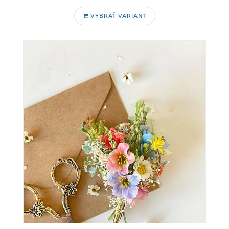
VYBRAŤ VARIANT