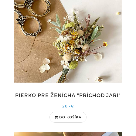
PIERKO PRE ŽENÍCHA "PRÍCHOD JARI"
28,-€
DO KOŠÍKA