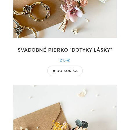
SVADOBNÉ PIERKO "DOTYKY LÁSKY"
21,-€
DO KOŠÍKA