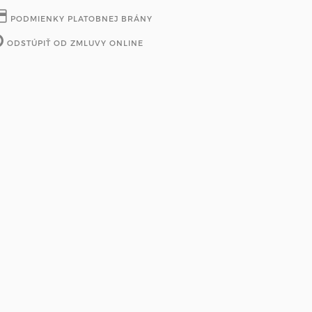
PODMIENKY PLATOBNEJ BRÁNY
ODSTÚPIŤ OD ZMLUVY ONLINE