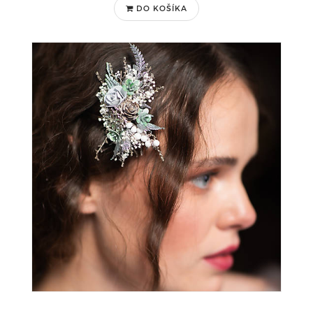
DO KOŠÍKA