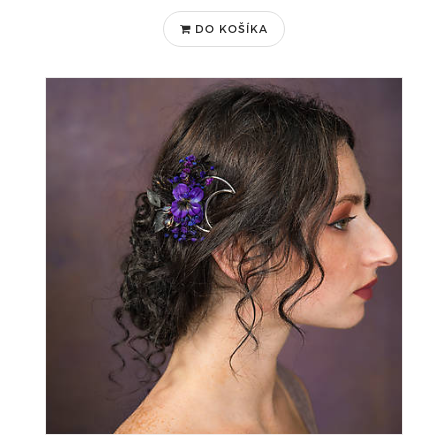
DO KOŠÍKA