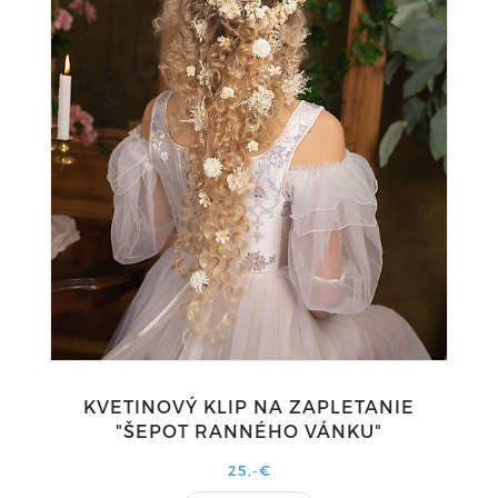
KVETINOVÝ KLIP NA ZAPLETANIE
"ŠEPOT RANNÉHO VÁNKU"
25,-€