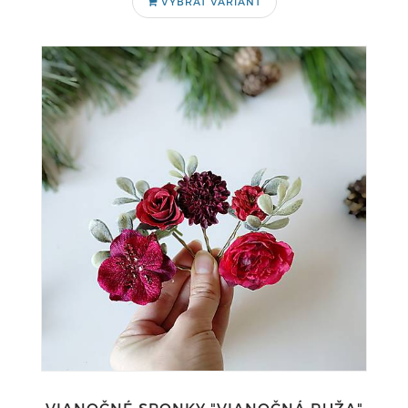
VYBRAŤ VARIANT