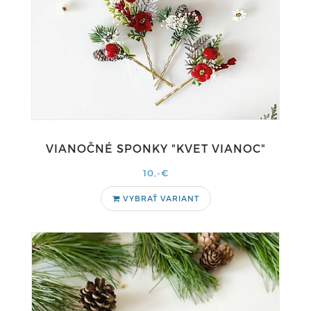
VIANOČNÉ SPONKY "KVET VIANOC"
10,-€
VYBRAŤ VARIANT