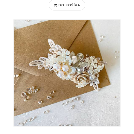
DO KOŠÍKA