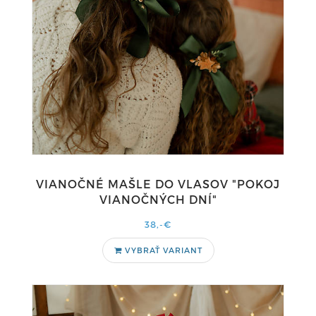
VIANOČNÉ MAŠLE DO VLASOV "POKOJ
VIANOČNÝCH DNÍ"
38,-€
VYBRAŤ VARIANT