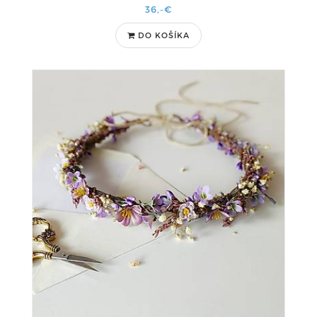
36,-€
DO KOŠÍKA