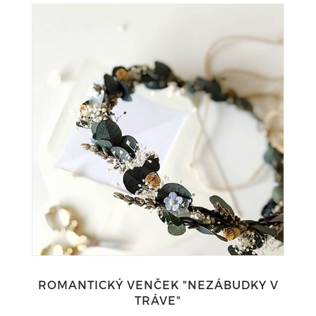
ROMANTICKÝ VENČEK "NEZÁBUDKY V
TRÁVE"