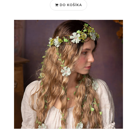
DO KOŠÍKA