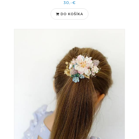
30,-€
DO KOŠÍKA