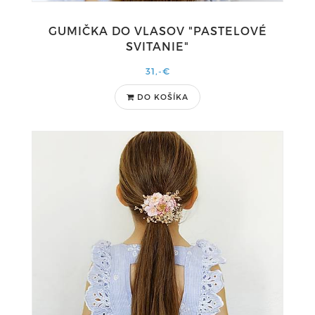
GUMIČKA DO VLASOV "PASTELOVÉ
SVITANIE"
31,-€
DO KOŠÍKA