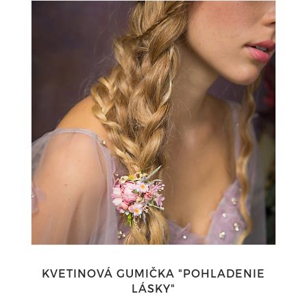
KVETINOVÁ GUMIČKA "POHLADENIE
LÁSKY"