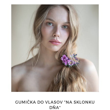
GUMIČKA DO VLASOV "NA SKLONKU
DŇA"