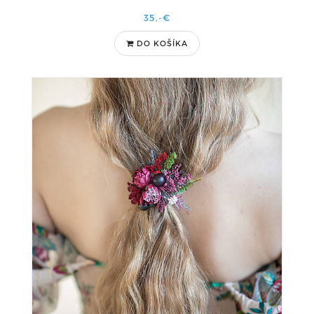
35,-€
DO KOŠÍKA