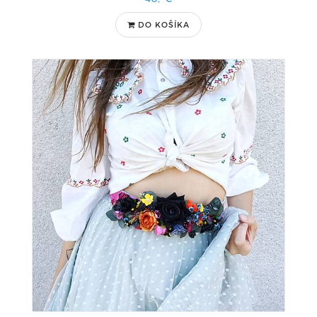
DO KOŠÍKA