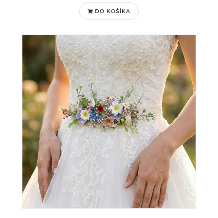
DO KOŠÍKA