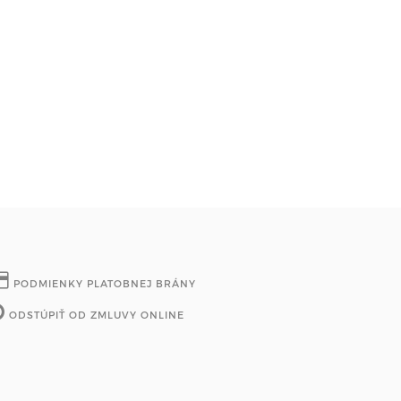
PODMIENKY PLATOBNEJ BRÁNY
ODSTÚPIŤ OD ZMLUVY ONLINE