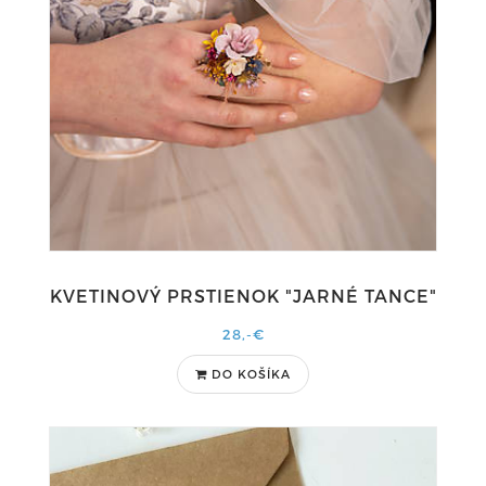
KVETINOVÝ PRSTIENOK "JARNÉ TANCE"
28,-€
DO KOŠÍKA