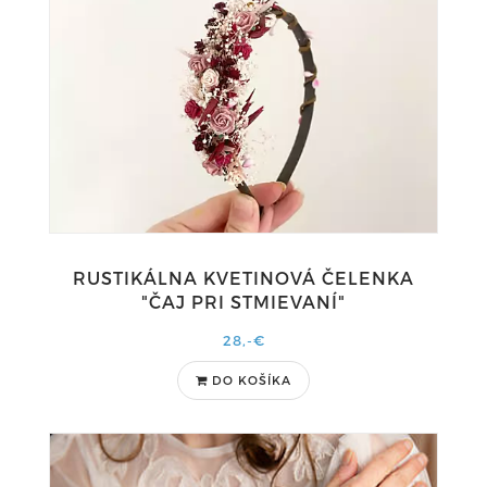
RUSTIKÁLNA KVETINOVÁ ČELENKA
"ČAJ PRI STMIEVANÍ"
28,-€
DO KOŠÍKA