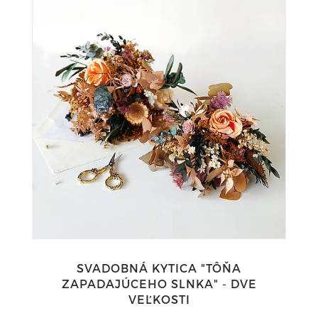
SVADOBNÁ KYTICA "TÔŇA
ZAPADAJÚCEHO SLNKA" - DVE
VEĽKOSTI