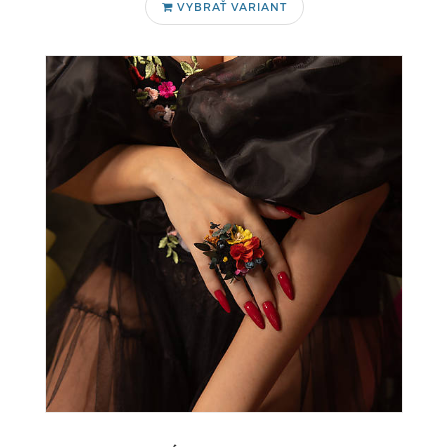
VYBRAŤ VARIANT