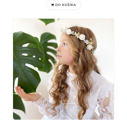
DO KOŠÍKA