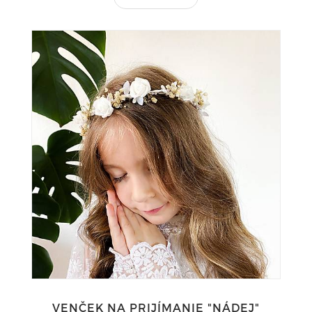
VENČEK NA PRIJÍMANIE "NÁDEJ"