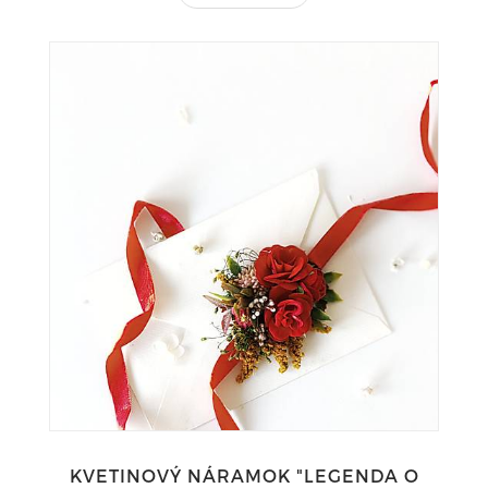
KVETINOVÝ NÁRAMOK "LEGENDA O