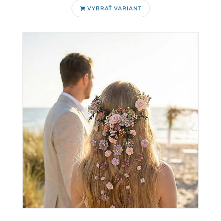
VYBRAŤ VARIANT