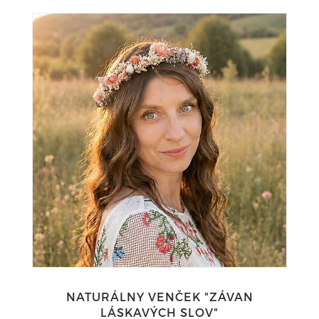
NATURÁLNY VENČEK "ZÁVAN
LÁSKAVÝCH SLOV"