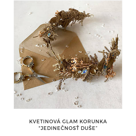
KVETINOVÁ GLAM KORUNKA
"JEDINEČNOSŤ DUŠE”