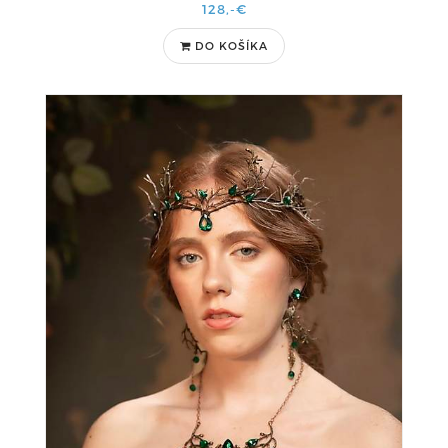
128,-€
DO KOŠÍKA