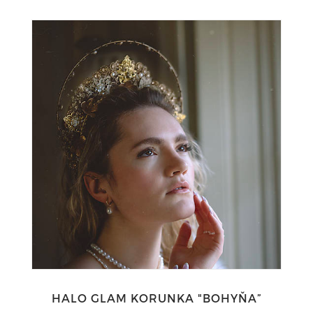
HALO GLAM KORUNKA "BOHYŇA”