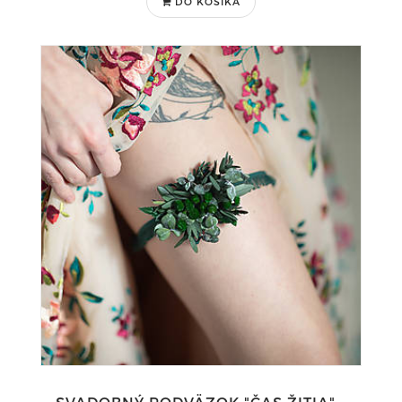
DO KOŠÍKA