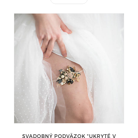
SVADOBNÝ PODVÄZOK "UKRYTÉ V