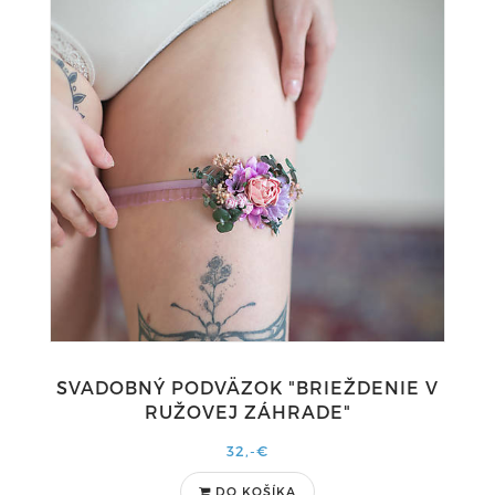
SVADOBNÝ PODVÄZOK "BRIEŽDENIE V
RUŽOVEJ ZÁHRADE"
32,-€
DO KOŠÍKA