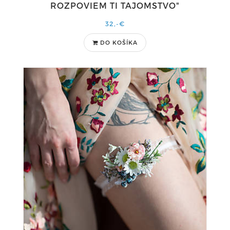
ROZPOVIEM TI TAJOMSTVO"
32,-€
DO KOŠÍKA