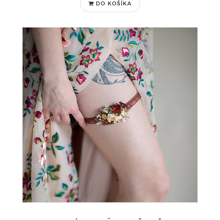
DO KOŠÍKA