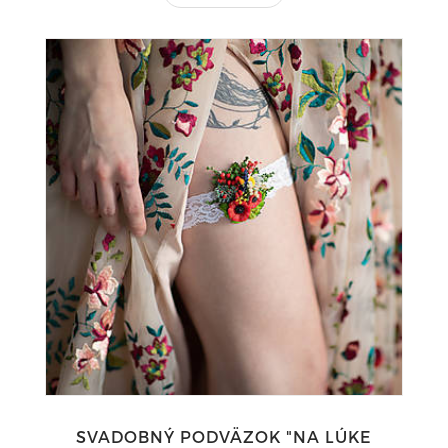
SVADOBNÝ PODVÄZOK "NA LÚKE