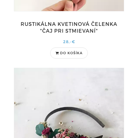
RUSTIKÁLNA KVETINOVÁ ČELENKA
"ČAJ PRI STMIEVANÍ"
28,-€
DO KOŠÍKA