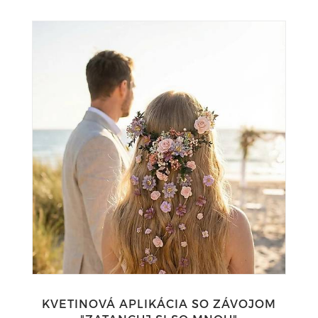
KVETINOVÁ APLIKÁCIA SO ZÁVOJOM