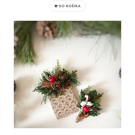
DO KOŠÍKA