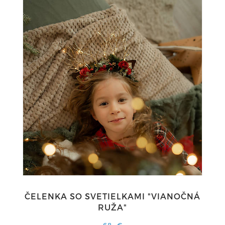
ČELENKA SO SVETIELKAMI "VIANOČNÁ
RUŽA"