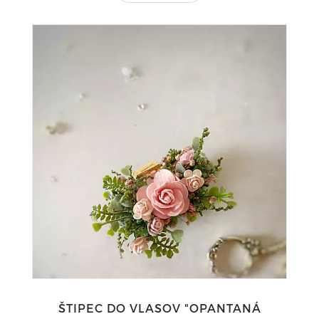
ŠTIPEC DO VLASOV "OPANTANÁ